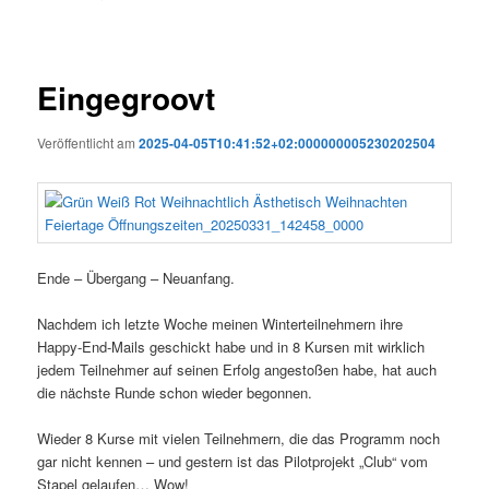
Eingegroovt
Veröffentlicht am
2025-04-05T10:41:52+02:000000005230202504
Ende – Übergang – Neuanfang.
Nachdem ich letzte Woche meinen Winterteilnehmern ihre
Happy-End-Mails geschickt habe und in 8 Kursen mit wirklich
jedem Teilnehmer auf seinen Erfolg angestoßen habe, hat auch
die nächste Runde schon wieder begonnen.
Wieder 8 Kurse mit vielen Teilnehmern, die das Programm noch
gar nicht kennen – und gestern ist das Pilotprojekt „Club“ vom
Stapel gelaufen… Wow!