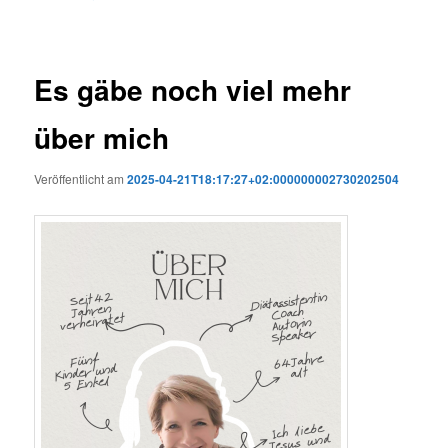
Es gäbe noch viel mehr
über mich
Veröffentlicht am
2025-04-21T18:17:27+02:000000002730202504