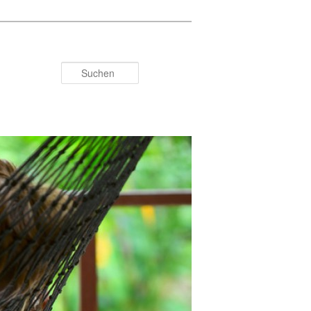
Suchen