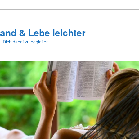
and & Lebe leichter
: Dich dabei zu begleiten