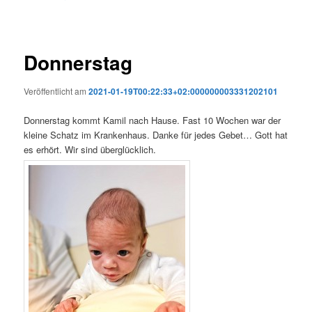
Donnerstag
Veröffentlicht am
2021-01-19T00:22:33+02:000000003331202101
Donnerstag kommt Kamil nach Hause. Fast 10 Wochen war der
kleine Schatz im Krankenhaus. Danke für jedes Gebet… Gott hat
es erhört. Wir sind überglücklich.