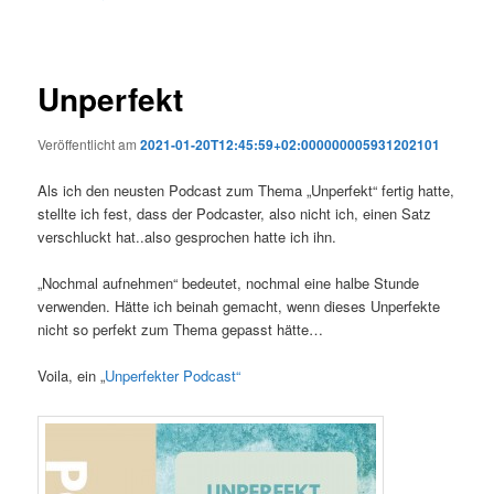
Unperfekt
Veröffentlicht am
2021-01-20T12:45:59+02:000000005931202101
Als ich den neusten Podcast zum Thema „Unperfekt“ fertig hatte,
stellte ich fest, dass der Podcaster, also nicht ich, einen Satz
verschluckt hat..also gesprochen hatte ich ihn.
„Nochmal aufnehmen“ bedeutet, nochmal eine halbe Stunde
verwenden. Hätte ich beinah gemacht, wenn dieses Unperfekte
nicht so perfekt zum Thema gepasst hätte…
Voila, ein „
Unperfekter Podcast“