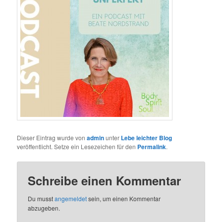
Dieser Eintrag wurde von
admin
unter
Lebe leichter Blog
veröffentlicht. Setze ein Lesezeichen für den
Permalink
.
Schreibe einen Kommentar
Du musst
angemeldet
sein, um einen Kommentar
abzugeben.