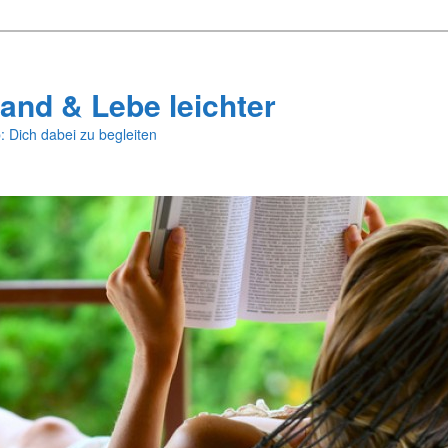
and & Lebe leichter
: Dich dabei zu begleiten