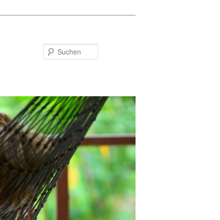
Suchen