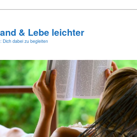
and & Lebe leichter
: Dich dabei zu begleiten