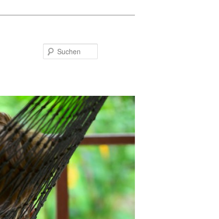
Suchen