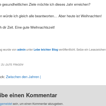
 gesundheitlichen Ziele möchte ich dieses Jahr erreichen?
n würde ich gleich alle beantworten… Aber heute ist Weihnachten!
 dir Zeit. Eine gute Weihnachtszeit!
rag wurde von
admin
unter
Lebe leichter Blog
veröffentlicht. Setze ein Lesezeichen
 ZU „
GUTE FRAGEN
“
ack:
Zwischen den Jahren |
ibe einen Kommentar
gemeldet
sein, um einen Kommentar abzugeben.