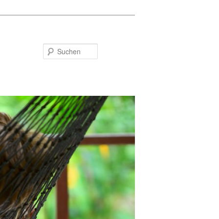
Suchen