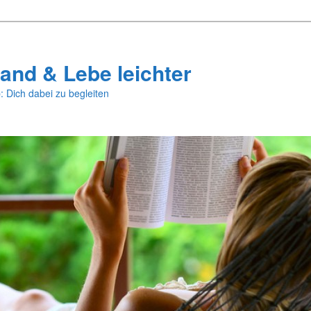
and & Lebe leichter
: Dich dabei zu begleiten