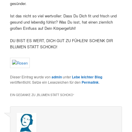
gesünder.
Ist das nicht so viel wertvoller: Dass Du Dich fit und frisch und
gesund und lebendig fühlst? Was Du isst, hat einen ziemlich
großen Einfluss auf Dein Körpergefühl!
DU BIST ES WERT, DICH GUT ZU FÜHLEN! SCHENK DIR
BLUMEN STATT SCHOKO!
Dieser Eintrag wurde von
admin
unter
Lebe leichter Blog
veröffentlicht. Setze ein Lesezeichen für den
Permalink
.
EIN GEDANKE ZU „
BLUMEN STATT SCHOKO
“