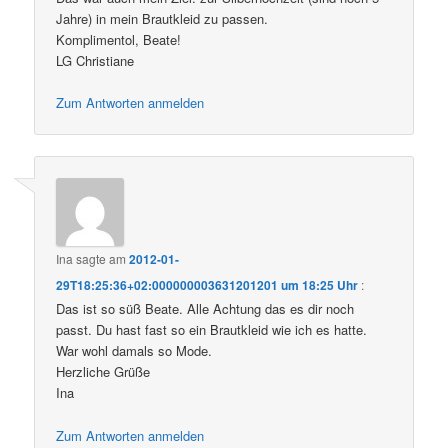
Jahre) in mein Brautkleid zu passen.
Komplimentol, Beate!
LG Christiane
Zum Antworten anmelden
Ina
sagte am
2012-01-
29T18:25:36+02:000000003631201201 um 18:25 Uhr
:
Das ist so süß Beate. Alle Achtung das es dir noch
passt. Du hast fast so ein Brautkleid wie ich es hatte.
War wohl damals so Mode.
Herzliche Grüße
Ina
Zum Antworten anmelden