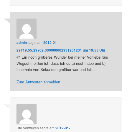
admin
sagte am
2012-01-
29T19:55:29+02:000000002931201201 um 19:55 Uhr
:
@ Ein noch größeres Wunder bei meiner Vorliebe fürs
Wegschmeißen ist, dass ich es a) noch habe und b)
innerhalb von Sekunden greifbar war und ist…
Zum Antworten anmelden
Ute Verweyen
sagte am
2012-01-