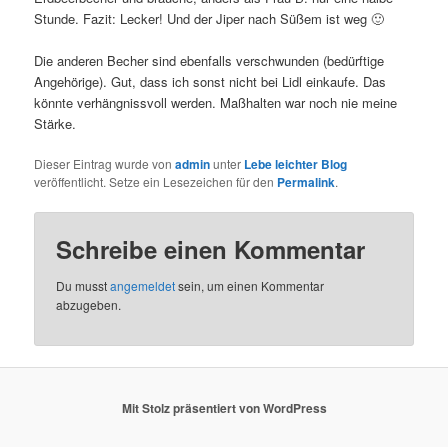
Stunde. Fazit: Lecker! Und der Jiper nach Süßem ist weg 🙂
Die anderen Becher sind ebenfalls verschwunden (bedürftige
Angehörige). Gut, dass ich sonst nicht bei Lidl einkaufe. Das
könnte verhängnissvoll werden. Maßhalten war noch nie meine
Stärke.
Dieser Eintrag wurde von
admin
unter
Lebe leichter Blog
veröffentlicht. Setze ein Lesezeichen für den
Permalink
.
Schreibe einen Kommentar
Du musst
angemeldet
sein, um einen Kommentar
abzugeben.
Mit Stolz präsentiert von WordPress