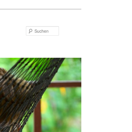
Suchen