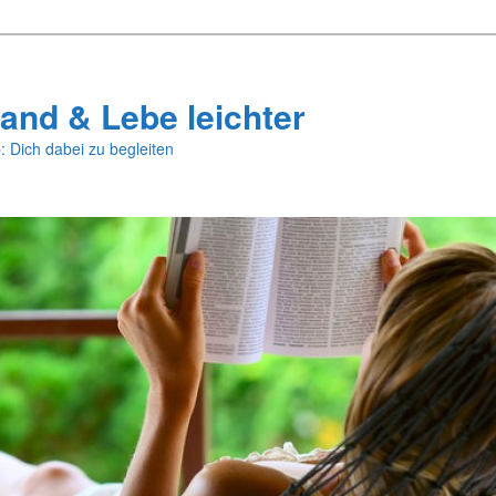
and & Lebe leichter
: Dich dabei zu begleiten