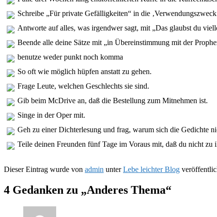
Schreibe „Für private Gefälligkeiten“ in die ‚Verwendungszweck
Antworte auf alles, was irgendwer sagt, mit „Das glaubst du viell
Beende alle deine Sätze mit „in Übereinstimmung mit der Prophe
benutze weder punkt noch komma
So oft wie möglich hüpfen anstatt zu gehen.
Frage Leute, welchen Geschlechts sie sind.
Gib beim McDrive an, daß die Bestellung zum Mitnehmen ist.
Singe in der Oper mit.
Geh zu einer Dichterlesung und frag, warum sich die Gedichte ni
Teile deinen Freunden fünf Tage im Voraus mit, daß du nicht zu 
Dieser Eintrag wurde von
admin
unter
Lebe leichter Blog
veröffentlic
4 Gedanken zu „
Anderes Thema
“