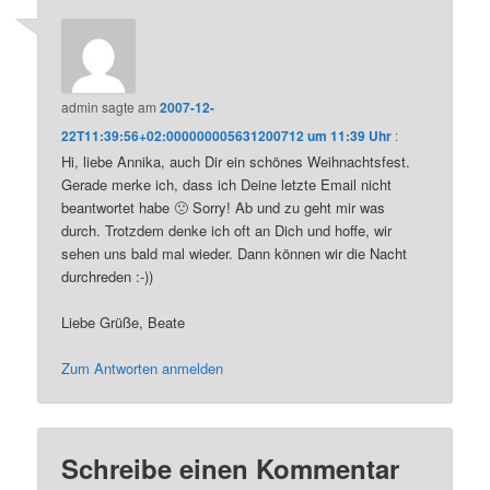
admin
sagte am
2007-12-
22T11:39:56+02:000000005631200712 um 11:39 Uhr
:
Hi, liebe Annika, auch Dir ein schönes Weihnachtsfest.
Gerade merke ich, dass ich Deine letzte Email nicht
beantwortet habe 🙁 Sorry! Ab und zu geht mir was
durch. Trotzdem denke ich oft an Dich und hoffe, wir
sehen uns bald mal wieder. Dann können wir die Nacht
durchreden :-))
Liebe Grüße, Beate
Zum Antworten anmelden
Schreibe einen Kommentar