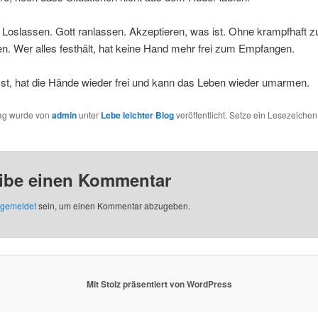
 Loslassen. Gott ranlassen. Akzeptieren, was ist. Ohne krampfhaft z
ren. Wer alles festhält, hat keine Hand mehr frei zum Empfangen.
st, hat die Hände wieder frei und kann das Leben wieder umarmen.
rag wurde von
admin
unter
Lebe leichter Blog
veröffentlicht. Setze ein Lesezeichen
ibe einen Kommentar
gemeldet
sein, um einen Kommentar abzugeben.
Mit Stolz präsentiert von WordPress