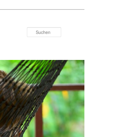
Suchen