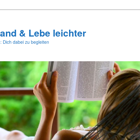
and & Lebe leichter
: Dich dabei zu begleiten