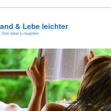
and & Lebe leichter
: Dich dabei zu begleiten