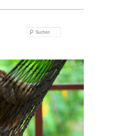
Suchen