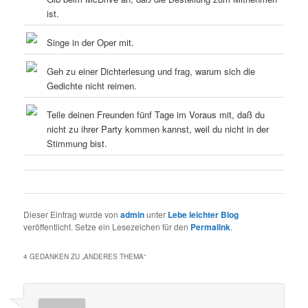
ist.
Singe in der Oper mit.
Geh zu einer Dichterlesung und frag, warum sich die
Gedichte nicht reimen.
Teile deinen Freunden fünf Tage im Voraus mit, daß du
nicht zu ihrer Party kommen kannst, weil du nicht in der
Stimmung bist.
Dieser Eintrag wurde von
admin
unter
Lebe leichter Blog
veröffentlicht. Setze ein Lesezeichen für den
Permalink
.
4 GEDANKEN ZU „
ANDERES THEMA
“