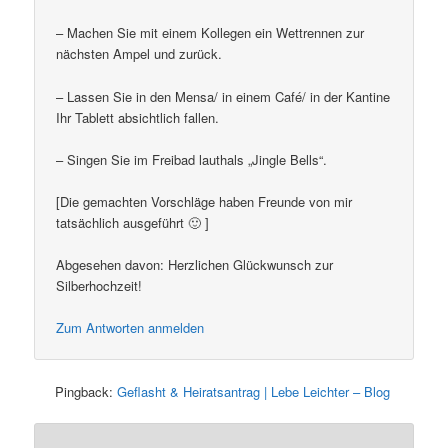
– Machen Sie mit einem Kollegen ein Wettrennen zur
nächsten Ampel und zurück.
– Lassen Sie in den Mensa/ in einem Café/ in der Kantine
Ihr Tablett absichtlich fallen.
– Singen Sie im Freibad lauthals „Jingle Bells“.
[Die gemachten Vorschläge haben Freunde von mir
tatsächlich ausgeführt 🙂 ]
Abgesehen davon: Herzlichen Glückwunsch zur
Silberhochzeit!
Zum Antworten anmelden
Pingback:
Geflasht & Heiratsantrag | Lebe Leichter – Blog