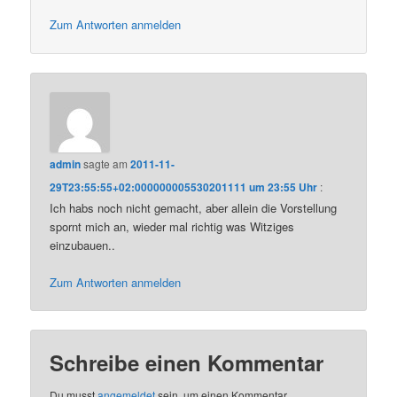
Zum Antworten anmelden
admin
sagte am
2011-11-
29T23:55:55+02:000000005530201111 um 23:55 Uhr
:
Ich habs noch nicht gemacht, aber allein die Vorstellung
spornt mich an, wieder mal richtig was Witziges
einzubauen..
Zum Antworten anmelden
Schreibe einen Kommentar
Du musst
angemeldet
sein, um einen Kommentar