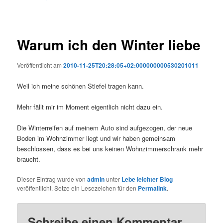
Warum ich den Winter liebe
Veröffentlicht am
2010-11-25T20:28:05+02:000000000530201011
Weil ich meine schönen Stiefel tragen kann.
Mehr fällt mir im Moment eigentlich nicht dazu ein.
Die Winterreifen auf meinem Auto sind aufgezogen, der neue
Boden im Wohnzimmer liegt und wir haben gemeinsam
beschlossen, dass es bei uns keinen Wohnzimmerschrank mehr
braucht.
Dieser Eintrag wurde von
admin
unter
Lebe leichter Blog
veröffentlicht. Setze ein Lesezeichen für den
Permalink
.
Schreibe einen Kommentar