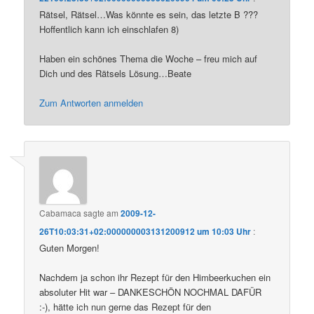
Rätsel, Rätsel…Was könnte es sein, das letzte B ???
Hoffentlich kann ich einschlafen 8)
Haben ein schönes Thema die Woche – freu mich auf
Dich und des Rätsels Lösung…Beate
Zum Antworten anmelden
Cabamaca
sagte am
2009-12-
26T10:03:31+02:000000003131200912 um 10:03 Uhr
:
Guten Morgen!
Nachdem ja schon ihr Rezept für den Himbeerkuchen ein
absoluter Hit war – DANKESCHÖN NOCHMAL DAFÜR
:-), hätte ich nun gerne das Rezept für den