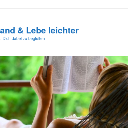
and & Lebe leichter
: Dich dabei zu begleiten