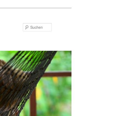
Suchen