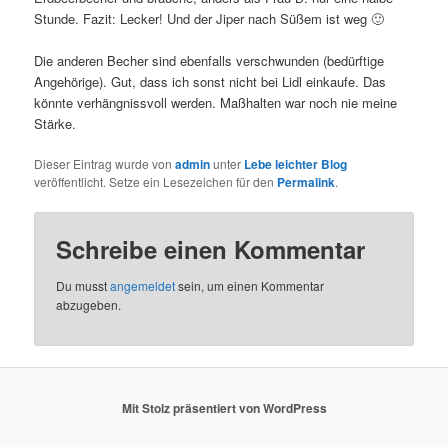
Stunde. Fazit: Lecker! Und der Jiper nach Süßem ist weg 🙂
Die anderen Becher sind ebenfalls verschwunden (bedürftige
Angehörige). Gut, dass ich sonst nicht bei Lidl einkaufe. Das
könnte verhängnissvoll werden. Maßhalten war noch nie meine
Stärke.
Dieser Eintrag wurde von
admin
unter
Lebe leichter Blog
veröffentlicht. Setze ein Lesezeichen für den
Permalink
.
Schreibe einen Kommentar
Du musst
angemeldet
sein, um einen Kommentar
abzugeben.
Mit Stolz präsentiert von WordPress