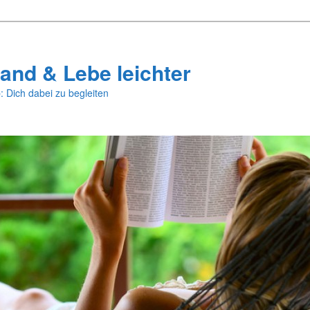
and & Lebe leichter
: Dich dabei zu begleiten