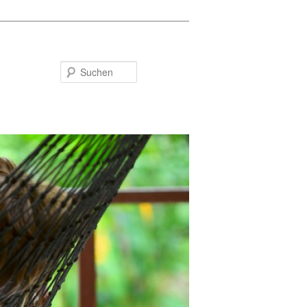
Suchen