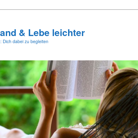
and & Lebe leichter
: Dich dabei zu begleiten