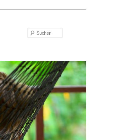
Suchen