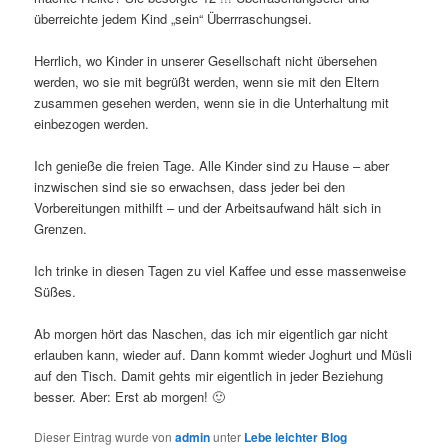
überreichte jedem Kind „sein“ Überrraschungsei.
Herrlich, wo Kinder in unserer Gesellschaft nicht übersehen
werden, wo sie mit begrüßt werden, wenn sie mit den Eltern
zusammen gesehen werden, wenn sie in die Unterhaltung mit
einbezogen werden.
Ich genieße die freien Tage. Alle Kinder sind zu Hause – aber
inzwischen sind sie so erwachsen, dass jeder bei den
Vorbereitungen mithilft – und der Arbeitsaufwand hält sich in
Grenzen.
Ich trinke in diesen Tagen zu viel Kaffee und esse massenweise
Süßes.
Ab morgen hört das Naschen, das ich mir eigentlich gar nicht
erlauben kann, wieder auf. Dann kommt wieder Joghurt und Müsli
auf den Tisch. Damit gehts mir eigentlich in jeder Beziehung
besser. Aber: Erst ab morgen! 🙂
Dieser Eintrag wurde von
admin
unter
Lebe leichter Blog