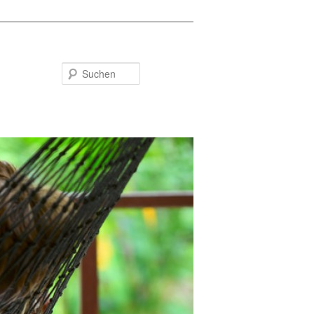
Suchen