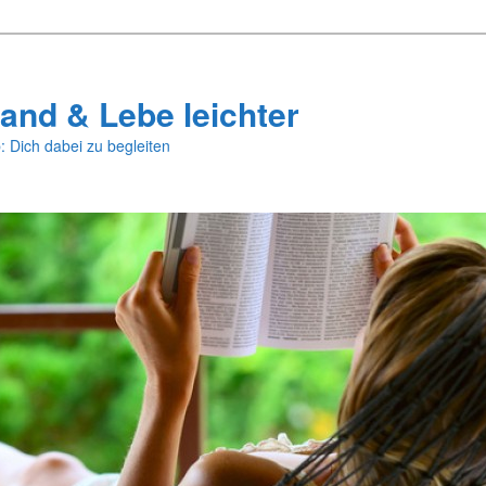
and & Lebe leichter
: Dich dabei zu begleiten