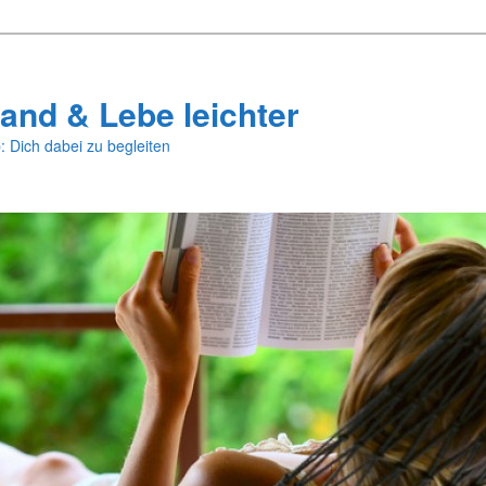
and & Lebe leichter
: Dich dabei zu begleiten