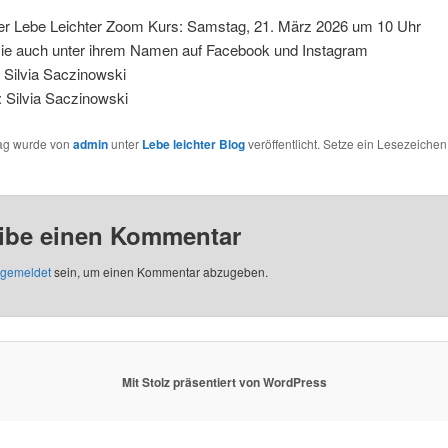
ter Lebe Leichter Zoom Kurs: Samstag, 21. März 2026 um 10 Uhr
 sie auch unter ihrem Namen auf Facebook und Instagram
 Silvia Saczinowski
 Silvia Saczinowski
rag wurde von
admin
unter
Lebe leichter Blog
veröffentlicht. Setze ein Lesezeichen
ibe einen Kommentar
gemeldet
sein, um einen Kommentar abzugeben.
Mit Stolz präsentiert von WordPress