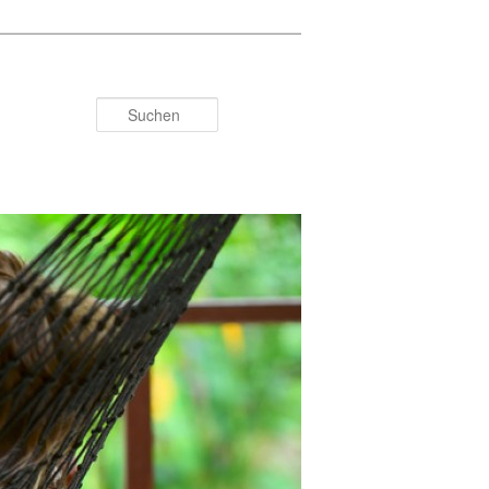
Suchen