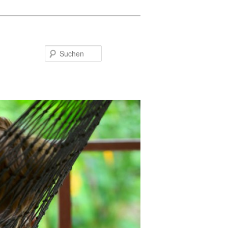
Suchen