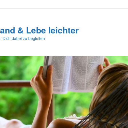
and & Lebe leichter
: Dich dabei zu begleiten