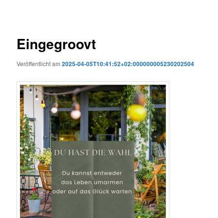
Eingegroovt
Veröffentlicht am
2025-04-05T10:41:52+02:000000005230202504