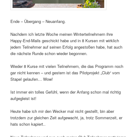
Ende – Übergang – Neuanfang.
Nachdem ich letzte Woche meinen Winterteilnehmern ihre
Happy-End-Mails geschickt habe und in 8 Kursen mit wirklich
jedem Teilnehmer auf seinen Erfolg angestoßen habe, hat auch
die nächste Runde schon wieder begonnen.
Wieder 8 Kurse mit vielen Teilnehmern, die das Programm noch
gar nicht kennen – und gestern ist das Pilotprojekt „Club“ vom
Stapel gelaufen… Wow!
Ist immer ein tolles Gefühl, wenn der Anfang schon mal richtig
aufgegleist ist!
Heute habe ich mir den Wecker mal nicht gestellt, bin aber
trotzdem zur gleichen Zeit aufgewacht, ja, trotz Sommerzeit, er
hats schon kapiert..