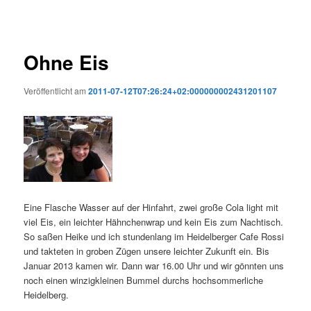
Ohne Eis
Veröffentlicht am
2011-07-12T07:26:24+02:000000002431201107
Eine Flasche Wasser auf der Hinfahrt, zwei große Cola light mit
viel Eis, ein leichter Hähnchenwrap und kein Eis zum Nachtisch.
So saßen Heike und ich stundenlang im Heidelberger Cafe Rossi
und takteten in groben Zügen unsere leichter Zukunft ein. Bis
Januar 2013 kamen wir. Dann war 16.00 Uhr und wir gönnten uns
noch einen winzigkleinen Bummel durchs hochsommerliche
Heidelberg.