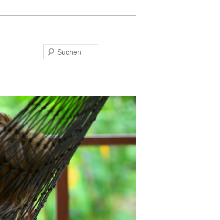
Suchen