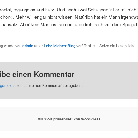
frontal, regungslos und kurz. Und nach zwei Sekunden ist er mit sich
chon<. Mehr will er gar nicht wissen. Natürlich hat ein Mann irgend
hansatz. Aber kein Mann ist so doof und dreht sich vor dem Spiegel i
rag wurde von
admin
unter
Lebe leichter Blog
veröffentlicht. Setze ein Lesezeichen
ibe einen Kommentar
gemeldet
sein, um einen Kommentar abzugeben.
Mit Stolz präsentiert von WordPress