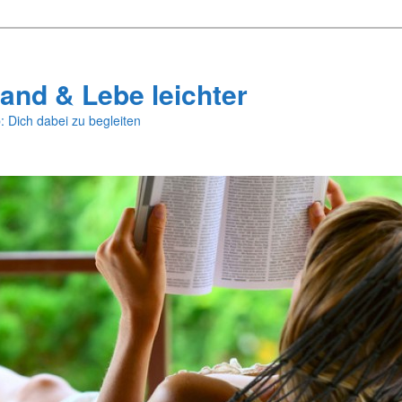
and & Lebe leichter
: Dich dabei zu begleiten