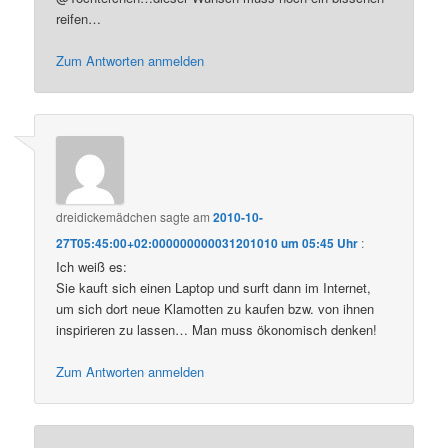
reifen…
Zum Antworten anmelden
dreidickemädchen
sagte am
2010-10-
27T05:45:00+02:000000000031201010 um 05:45 Uhr
:
Ich weiß es:
Sie kauft sich einen Laptop und surft dann im Internet,
um sich dort neue Klamotten zu kaufen bzw. von ihnen
inspirieren zu lassen… Man muss ökonomisch denken!
Zum Antworten anmelden