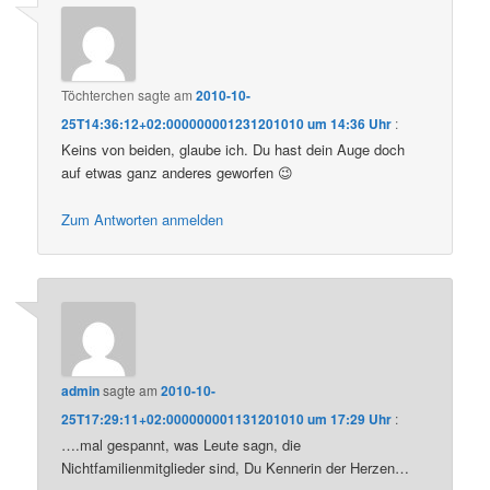
Töchterchen
sagte am
2010-10-
25T14:36:12+02:000000001231201010 um 14:36 Uhr
:
Keins von beiden, glaube ich. Du hast dein Auge doch
auf etwas ganz anderes geworfen 😉
Zum Antworten anmelden
admin
sagte am
2010-10-
25T17:29:11+02:000000001131201010 um 17:29 Uhr
:
….mal gespannt, was Leute sagn, die
Nichtfamilienmitglieder sind, Du Kennerin der Herzen…