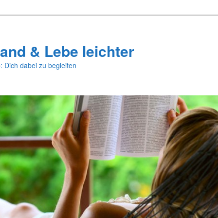
and & Lebe leichter
: Dich dabei zu begleiten