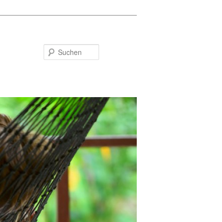
Suchen