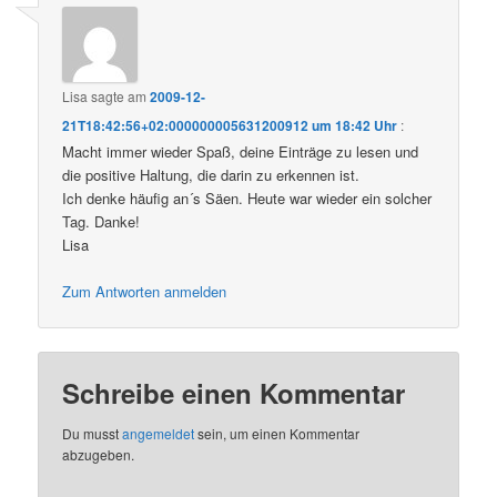
Lisa
sagte am
2009-12-
21T18:42:56+02:000000005631200912 um 18:42 Uhr
:
Macht immer wieder Spaß, deine Einträge zu lesen und
die positive Haltung, die darin zu erkennen ist.
Ich denke häufig an´s Säen. Heute war wieder ein solcher
Tag. Danke!
Lisa
Zum Antworten anmelden
Schreibe einen Kommentar
Du musst
angemeldet
sein, um einen Kommentar
abzugeben.