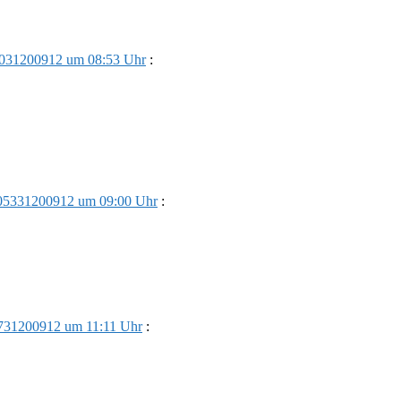
031200912 um 08:53 Uhr
:
05331200912 um 09:00 Uhr
:
731200912 um 11:11 Uhr
: