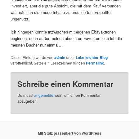
investiert, aber die gute Absicht, die mit dem Kauf verbunden
war, nämlich sich neue Inhalte zu erschließen, verpuffte
ungenutzt.
Ich hingegen könnte inzwischen mit eigenen Ebayaktionen
beginnen, denn außer meinen absoluten Favoriten lese ich die
meisten Bücher nur einmal…
Dieser Eintrag wurde von
admin
unter
Lebe leichter Blog
veröffentlicht. Setze ein Lesezeichen für den
Permalink
.
Schreibe einen Kommentar
Du musst
angemeldet
sein, um einen Kommentar
abzugeben.
Mit Stolz präsentiert von WordPress