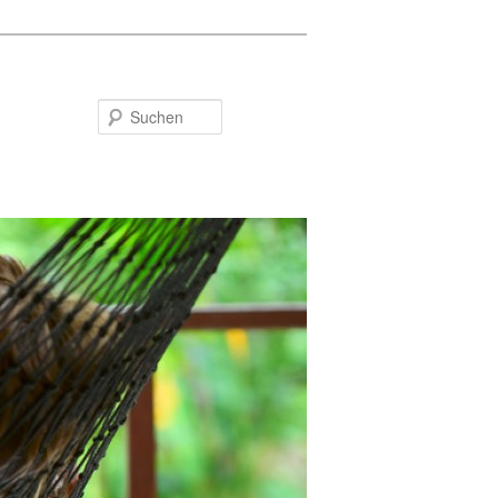
Suchen