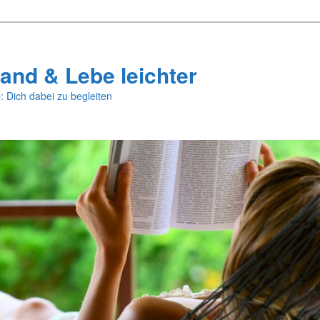
and & Lebe leichter
: Dich dabei zu begleiten