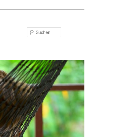
Suchen