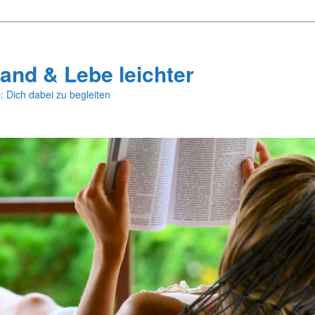
and & Lebe leichter
: Dich dabei zu begleiten