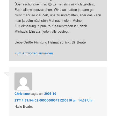
Überraschungseintrag 🙂 Es hat sich wirklich gelohnt,
Euch alle wiederzusehen. Wir zwei hatten ja dann gar
nicht mehr so viel Zeit, uns zu unterhalten, aber das kann
man ja beim nächsten Mal nachholen. Meine
Zurückhaltung in punkto Klassentreffen ist, dank
Michaels Einsatz, jedenfalls besiegt.
Liebe Grüße Richtung Heimat schickt Dir Beate
Zum Antworten anmelden
Christiane
sagte am
2008-10-
23T14:39:54+02:000000005431200810 um 14:39 Uhr
:
Hallo Beate,