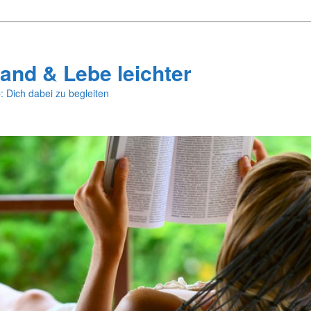
and & Lebe leichter
: Dich dabei zu begleiten