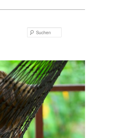
Suchen