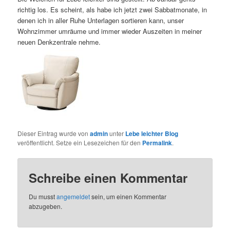
richtig los. Es scheint, als habe ich jetzt zwei Sabbatmonate, in
denen ich in aller Ruhe Unterlagen sortieren kann, unser
Wohnzimmer umräume und immer wieder Auszeiten in meiner
neuen Denkzentrale nehme.
Dieser Eintrag wurde von
admin
unter
Lebe leichter Blog
veröffentlicht. Setze ein Lesezeichen für den
Permalink
.
Schreibe einen Kommentar
Du musst
angemeldet
sein, um einen Kommentar
abzugeben.