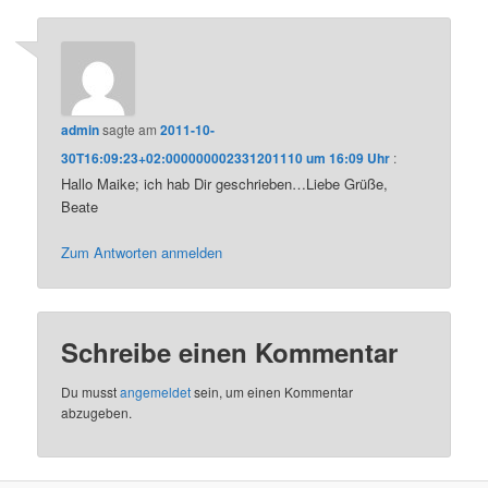
admin
sagte am
2011-10-
30T16:09:23+02:000000002331201110 um 16:09 Uhr
:
Hallo Maike; ich hab Dir geschrieben…Liebe Grüße,
Beate
Zum Antworten anmelden
Schreibe einen Kommentar
Du musst
angemeldet
sein, um einen Kommentar
abzugeben.