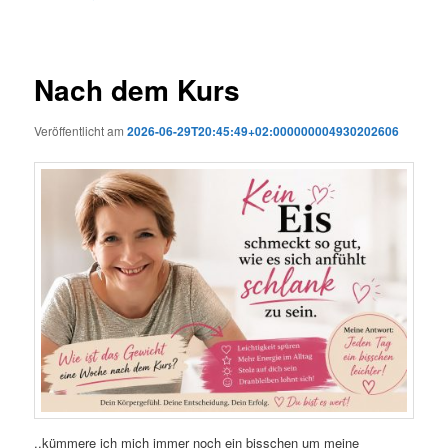
Nach dem Kurs
Veröffentlicht am
2026-06-29T20:45:49+02:000000004930202606
..kümmere ich mich immer noch ein bisschen um meine