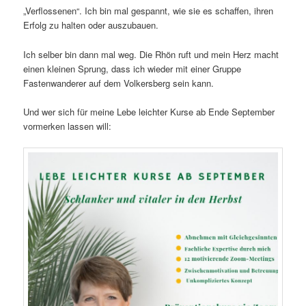
„Verflossenen“. Ich bin mal gespannt, wie sie es schaffen, ihren
Erfolg zu halten oder auszubauen.
Ich selber bin dann mal weg. Die Rhön ruft und mein Herz macht
einen kleinen Sprung, dass ich wieder mit einer Gruppe
Fastenwanderer auf dem Volkersberg sein kann.
Und wer sich für meine Lebe leichter Kurse ab Ende September
vormerken lassen will: