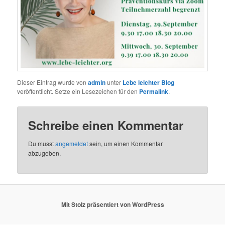
Dieser Eintrag wurde von
admin
unter
Lebe leichter Blog
veröffentlicht. Setze ein Lesezeichen für den
Permalink
.
Schreibe einen Kommentar
Du musst
angemeldet
sein, um einen Kommentar
abzugeben.
Mit Stolz präsentiert von WordPress