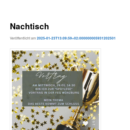
Nachtisch
Veröffentlicht am
2025-01-23T13:09:59+02:000000005931202501