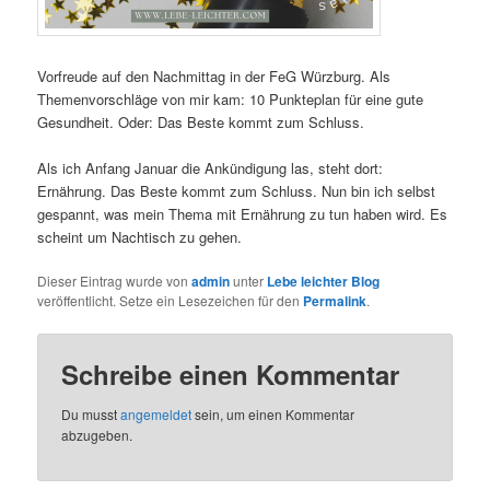
Vorfreude auf den Nachmittag in der FeG Würzburg. Als
Themenvorschläge von mir kam: 10 Punkteplan für eine gute
Gesundheit. Oder: Das Beste kommt zum Schluss.
Als ich Anfang Januar die Ankündigung las, steht dort:
Ernährung. Das Beste kommt zum Schluss. Nun bin ich selbst
gespannt, was mein Thema mit Ernährung zu tun haben wird. Es
scheint um Nachtisch zu gehen.
Dieser Eintrag wurde von
admin
unter
Lebe leichter Blog
veröffentlicht. Setze ein Lesezeichen für den
Permalink
.
Schreibe einen Kommentar
Du musst
angemeldet
sein, um einen Kommentar
abzugeben.