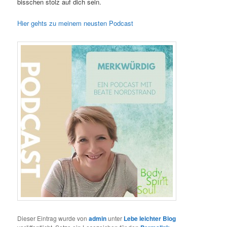
bisschen stolz auf dich sein.
Hier gehts zu meinem neusten Podcast
Dieser Eintrag wurde von
admin
unter
Lebe leichter Blog