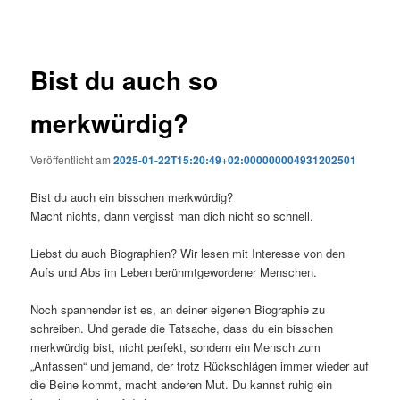
Bist du auch so
merkwürdig?
Veröffentlicht am
2025-01-22T15:20:49+02:000000004931202501
Bist du auch ein bisschen merkwürdig?
Macht nichts, dann vergisst man dich nicht so schnell.
Liebst du auch Biographien? Wir lesen mit Interesse von den
Aufs und Abs im Leben berühmtgewordener Menschen.
Noch spannender ist es, an deiner eigenen Biographie zu
schreiben. Und gerade die Tatsache, dass du ein bisschen
merkwürdig bist, nicht perfekt, sondern ein Mensch zum
„Anfassen“ und jemand, der trotz Rückschlägen immer wieder auf
die Beine kommt, macht anderen Mut. Du kannst ruhig ein