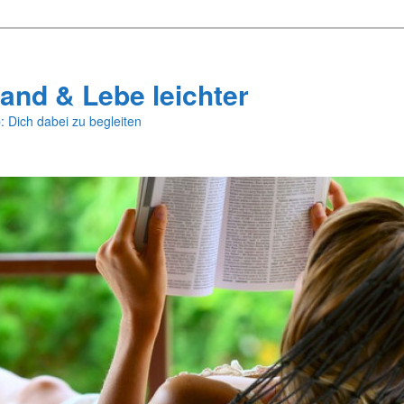
and & Lebe leichter
: Dich dabei zu begleiten