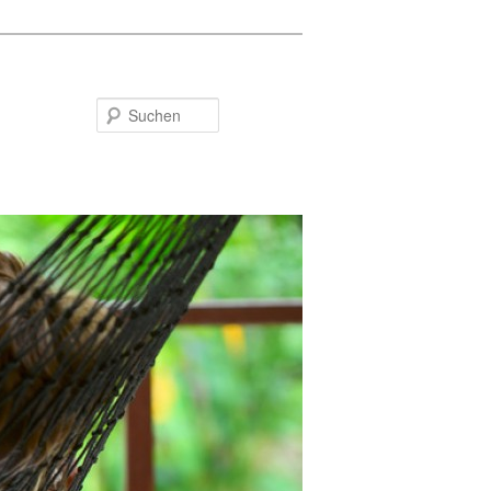
Suchen