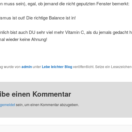
 muss sein), egal, ob jemand die nicht geputzten Fenster bemerkt:
smus ist out! Die richtige Balance ist in!
lich bist auch DU sehr viel mehr Vitamin C, als du jemals gedacht h
mal wieder keine Ahnung!
rag wurde von
admin
unter
Lebe leichter Blog
veröffentlicht. Setze ein Lesezeichen
ibe einen Kommentar
gemeldet
sein, um einen Kommentar abzugeben.