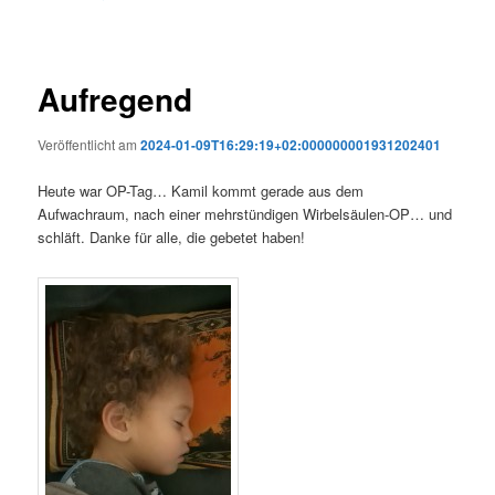
Aufregend
Veröffentlicht am
2024-01-09T16:29:19+02:000000001931202401
Heute war OP-Tag… Kamil kommt gerade aus dem
Aufwachraum, nach einer mehrstündigen Wirbelsäulen-OP… und
schläft. Danke für alle, die gebetet haben!