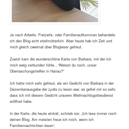
Je nach Arbeits- Freizeits- oder Familienaufkommen behandele
ich den Blog echt stiefmütterlich. Aber heute hab ich Zeit und
mich gleich zweimal über Blogleser gefreut.
Zuerst kam die wunderschöne Karte von Barbara, mit der ich
mich ewig verbunden fühle…“Weisst du noch, unser
Überraschungstreffen in Hanau?“
Ich hatte mich sehr gefreut, als ein Gedicht von Barbara in der
Dezemberausgabe der
Lydia
zu lesen war, es gefiel mir so sehr,
dass ich mit diesem Gedicht unseren Weihnachtsgottesdienst
eröffnet habe.
In der Karte, die heute eintraf, schrieb sie: „Ich lese immer noch
deinen Blog. Am meisten freue ich mich, wenn ich
Familiennachrichten lesen“.