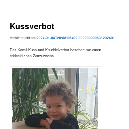
Kussverbot
Veröffentlicht am
2024-01-04T20:08:06+02:000000000631202401
Das Kamil-Kuss-und Knuddelverbot beschert mir einen
erklecklichen Zeitzuwachs.