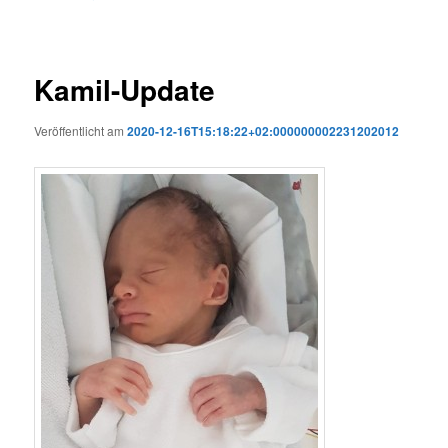
Kamil-Update
Veröffentlicht am
2020-12-16T15:18:22+02:000000002231202012