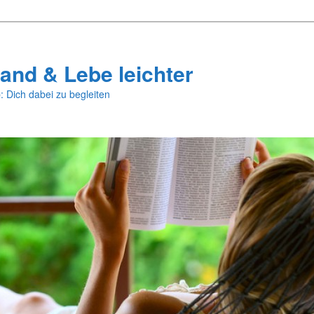
and & Lebe leichter
: Dich dabei zu begleiten