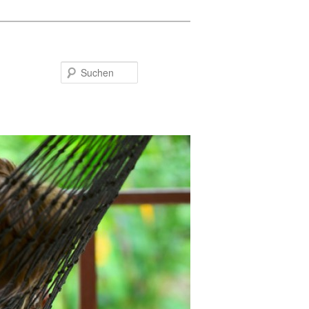
Suchen